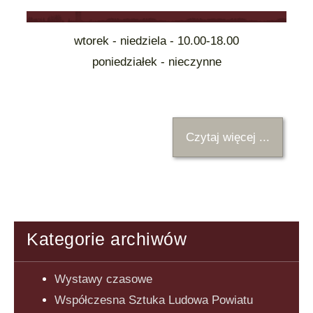
wtorek - niedziela - 10.00-18.00
poniedziałek - nieczynne
Czytaj więcej ...
Kategorie archiwów
Wystawy czasowe
Współczesna Sztuka Ludowa Powiatu