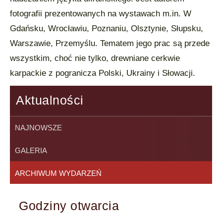
fotografii prezentowanych na wystawach m.in. W
Gdańsku, Wrocławiu, Poznaniu, Olsztynie, Słupsku,
Warszawie, Przemyślu. Tematem jego prac są przede
wszystkim, choć nie tylko, drewniane cerkwie
karpackie z pogranicza Polski, Ukrainy i Słowacji.
Aktualności
NAJNOWSZE
GALERIA
ARCHIWUM WYDARZEŃ
Godziny otwarcia