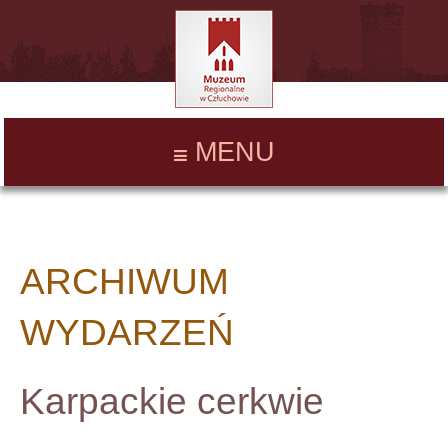
MENU
ARCHIWUM
WYDARZEŃ
Karpackie cerkwie