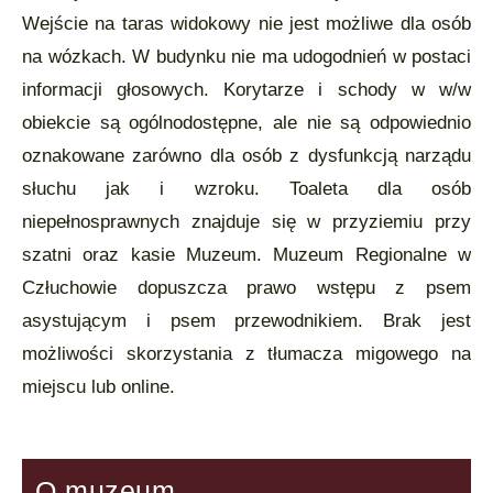
Wejście na taras widokowy nie jest możliwe dla osób
na wózkach. W budynku nie ma udogodnień w postaci
informacji głosowych. Korytarze i schody w w/w
obiekcie są ogólnodostępne, ale nie są odpowiednio
oznakowane zarówno dla osób z dysfunkcją narządu
słuchu jak i wzroku. Toaleta dla osób
niepełnosprawnych znajduje się w przyziemiu przy
szatni oraz kasie Muzeum. Muzeum Regionalne w
Człuchowie dopuszcza prawo wstępu z psem
asystującym i psem przewodnikiem. Brak jest
możliwości skorzystania z tłumacza migowego na
miejscu lub online.
O muzeum