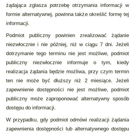
żądająca zgłasza potrzebę otrzymania informacji w
formie alternatywnej, powinna także określić formę tej
informacji.
Podmiot publiczny powinien zrealizować żądanie
niezwłocznie i nie później, niż w ciągu 7 dni. Jeżeli
dotrzymanie tego terminu nie jest możliwe, podmiot
publiczny niezwłocznie informuje o tym, kiedy
realizacja żądania będzie możliwa, przy czym termin
ten nie może być dłuższy niż 2 miesiące. Jeżeli
zapewnienie dostępności nie jest możliwe, podmiot
publiczny może zaproponować alternatywny sposób
dostępu do informacji.
W przypadku, gdy podmiot odmówi realizacji żądania
zapewnienia dostępności lub alternatywnego dostępu