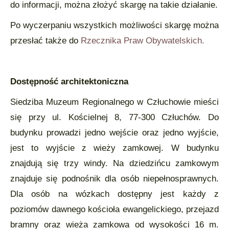
do informacji, można złożyć skargę na takie działanie.
Po wyczerpaniu wszystkich możliwości skargę można
przesłać także do
Rzecznika Praw Obywatelskich.
Dostępność architektoniczna
Siedziba Muzeum Regionalnego w Człuchowie mieści
się przy ul. Kościelnej 8, 77-300 Człuchów. Do
budynku prowadzi jedno wejście oraz jedno wyjście,
jest to wyjście z wieży zamkowej. W budynku
znajdują się trzy windy. Na dziedzińcu zamkowym
znajduje się podnośnik dla osób niepełnosprawnych.
Dla osób na wózkach dostępny jest każdy z
poziomów dawnego kościoła ewangelickiego, przejazd
bramny oraz wieża zamkowa od wysokości 16 m.