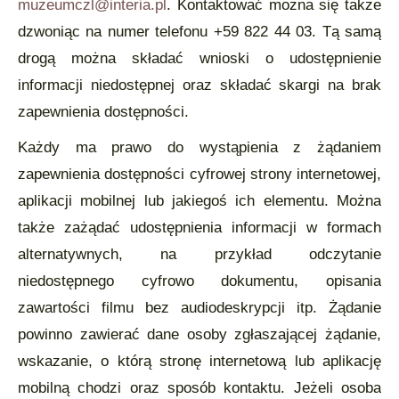
muzeumczl@interia.pl
. Kontaktować można się także
dzwoniąc na numer telefonu +59 822 44 03. Tą samą
drogą można składać wnioski o udostępnienie
informacji niedostępnej oraz składać skargi na brak
zapewnienia dostępności.
Każdy ma prawo do wystąpienia z żądaniem
zapewnienia dostępności cyfrowej strony internetowej,
aplikacji mobilnej lub jakiegoś ich elementu. Można
także zażądać udostępnienia informacji w formach
alternatywnych, na przykład odczytanie
niedostępnego cyfrowo dokumentu, opisania
zawartości filmu bez audiodeskrypcji itp. Żądanie
powinno zawierać dane osoby zgłaszającej żądanie,
wskazanie, o którą stronę internetową lub aplikację
mobilną chodzi oraz sposób kontaktu. Jeżeli osoba