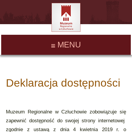
MENU
Deklaracja dostępności
Muzeum Regionalne w Człuchowie zobowiązuje się
zapewnić dostępność do swojej strony internetowej
zgodnie z ustawą z dnia 4 kwietnia 2019 r. o