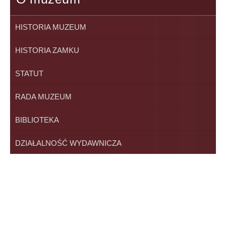
HISTORIA MUZEUM
HISTORIA ZAMKU
STATUT
RADA MUZEUM
BIBLIOTEKA
DZIAŁALNOŚĆ WYDAWNICZA