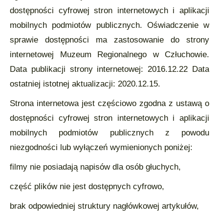
dostępności cyfrowej stron internetowych i aplikacji
mobilnych podmiotów publicznych. Oświadczenie w
sprawie dostępności ma zastosowanie do strony
internetowej Muzeum Regionalnego w Człuchowie.
Data publikacji strony internetowej: 2016.12.22 Data
ostatniej istotnej aktualizacji: 2020.12.15.
Strona internetowa jest częściowo zgodna z ustawą o
dostępności cyfrowej stron internetowych i aplikacji
mobilnych podmiotów publicznych z powodu
niezgodności lub wyłączeń wymienionych poniżej:
filmy nie posiadają napisów dla osób głuchych,
część plików nie jest dostępnych cyfrowo,
brak odpowiedniej struktury nagłówkowej artykułów,