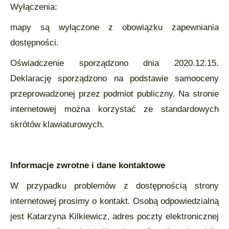
Wyłączenia:
mapy są wyłączone z obowiązku zapewniania
dostępności.
Oświadczenie sporządzono dnia 2020.12.15.
Deklarację sporządzono na podstawie samooceny
przeprowadzonej przez podmiot publiczny. Na stronie
internetowej można korzystać ze standardowych
skrótów klawiaturowych.
Informacje zwrotne i dane kontaktowe
W przypadku problemów z dostępnością strony
internetowej prosimy o kontakt. Osobą odpowiedzialną
jest Katarzyna Kilkiewicz, adres poczty elektronicznej