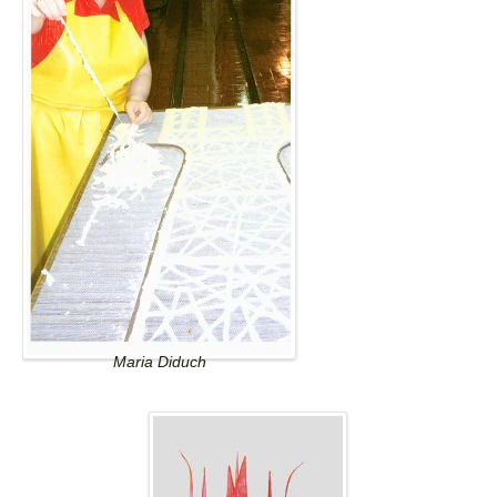
Maria Diduch