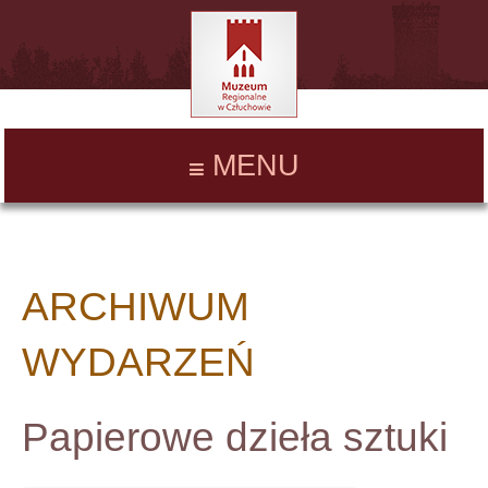
MENU
ARCHIWUM
WYDARZEŃ
Papierowe dzieła sztuki