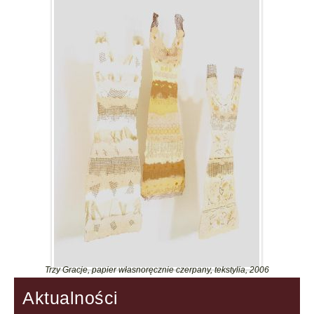
Trzy Gracje, papier własnoręcznie czerpany, tekstylia, 2006
Aktualności