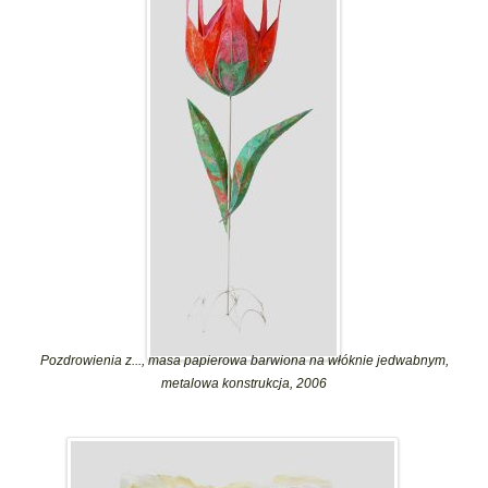
Pozdrowienia z..., masa papierowa barwiona na włóknie jedwabnym,
metalowa konstrukcja, 2006