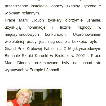
przestrzenne instalacje, obrazy, tkaniny łączone z
włóknem roślinnym.
Prace Marii Diduch zyskały olbrzymie uznanie,
uzyskują nominacje i liczne nagrody w
międzynarodowych konkursach. Ukoronowaniem
wieloletniej pracy jest nagroda za Lekkość bytu -
Grand Prix Królowej Fabioli na X Międzynarodowym
Biennale Sztuki Koronki w Brukseli w 2002 r. Prace
Marii Diduch prezentowane były na ponad stu
wystawach w Europie i Japonii.