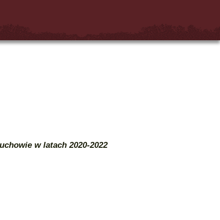
uchowie w latach 2020-2022