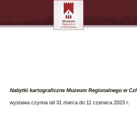
Nabytki kartograficzne Muzeum Regionalnego w Czł
wystawa czynna od 31 marca do 11 czerwca 2023 r.