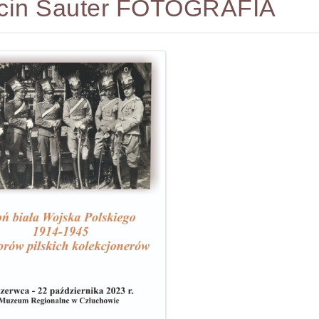
cin Sauter FOTOGRAFIA