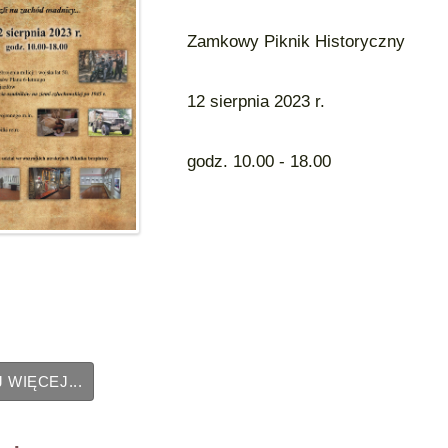
Zamkowy Piknik Historyczny
12 sierpnia 2023 r.
godz. 10.00 - 18.00
 WIĘCEJ...