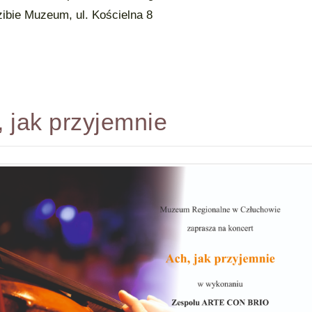
bie Muzeum, ul. Kościelna 8
 jak przyjemnie