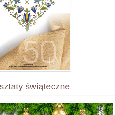
sztaty świąteczne