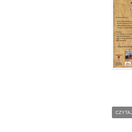
CZYTAJ