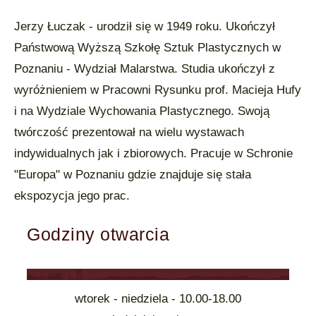
Jerzy Łuczak - urodził się w 1949 roku. Ukończył
Państwową Wyższą Szkołę Sztuk Plastycznych w
Poznaniu - Wydział Malarstwa. Studia ukończył z
wyróżnieniem w Pracowni Rysunku prof. Macieja Hufy
i na Wydziale Wychowania Plastycznego. Swoją
twórczość prezentował na wielu wystawach
indywidualnych jak i zbiorowych. Pracuje w Schronie
"Europa" w Poznaniu gdzie znajduje się stała
ekspozycja jego prac.
Godziny otwarcia
wtorek - niedziela - 10.00-18.00