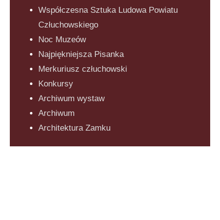
Współczesna Sztuka Ludowa Powiatu
Człuchowskiego
Noc Muzeów
Najpiękniejsza Pisanka
Merkuriusz człuchowski
Konkursy
Archiwum wystaw
Archiwum
Architektura Zamku