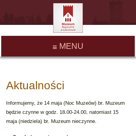
MENU
Aktualności
Informujemy, że 14 maja (Noc Muzeów) br. Muzeum
będzie czynne w godz. 18.00-24.00, natomiast 15
maja (niedziela) br. Muzeum nieczynne.