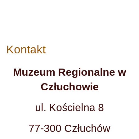
Kontakt
Muzeum Regionalne w
Człuchowie
ul. Kościelna 8
77-300 Człuchów