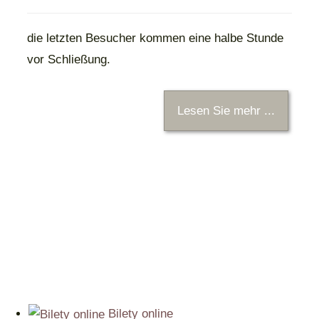
die letzten Besucher kommen eine halbe Stunde
vor Schließung.
Lesen Sie mehr ...
Bilety online