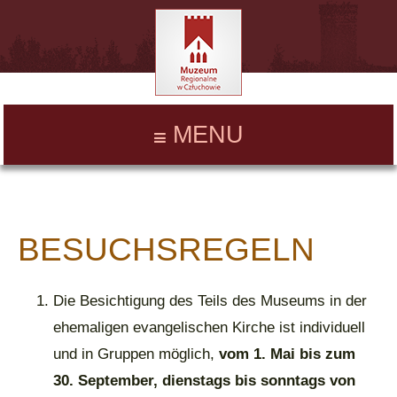
MENU
BESUCHSREGELN
Die Besichtigung des Teils des Museums in der
ehemaligen evangelischen Kirche ist individuell
und in Gruppen möglich,
vom 1. Mai bis zum
30. September, dienstags bis sonntags von