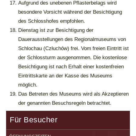
Aufgrund des unebenen Pflasterbelags wird
besondere Vorsicht während der Besichtigung
des Schlosshofes empfohlen.
Dienstag ist zur Besichtigung der
Dauerausstellungen des Regionalmuseums von
Schlochau (Człuchów) frei. Vom freien Eintritt ist
der Schlossturm ausgenommen. Die kostenlose
Besichtigung ist nach Erhalt einer kostenfreien
Eintrittskarte an der Kasse des Museums
möglich.
Das Betreten des Museums wird als Akzeptieren
der genannten Besuchsregeln betrachtet.
Für Besucher