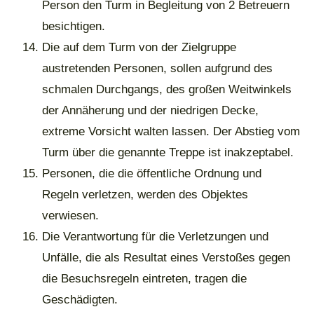
Person den Turm in Begleitung von 2 Betreuern
besichtigen.
Die auf dem Turm von der Zielgruppe
austretenden Personen, sollen aufgrund des
schmalen Durchgangs, des großen Weitwinkels
der Annäherung und der niedrigen Decke,
extreme Vorsicht walten lassen. Der Abstieg vom
Turm über die genannte Treppe ist inakzeptabel.
Personen, die die öffentliche Ordnung und
Regeln verletzen, werden des Objektes
verwiesen.
Die Verantwortung für die Verletzungen und
Unfälle, die als Resultat eines Verstoßes gegen
die Besuchsregeln eintreten, tragen die
Geschädigten.