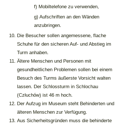
f) Mobiltelefone zu verwenden,
g) Aufschriften an den Wänden
anzubringen.
Die Besucher sollen angemessene, flache
Schuhe für den sicheren Auf- und Abstieg im
Turm anhaben.
Ältere Menschen und Personen mit
gesundheitlichen Problemen sollen bei einem
Besuch des Turms äußerste Vorsicht walten
lassen. Der Schlossturm in Schlochau
(Człuchów) ist 46 m hoch.
Der Aufzug im Museum steht Behinderten und
älteren Menschen zur Verfügung.
Aus Sicherheitsgründen muss die behinderte