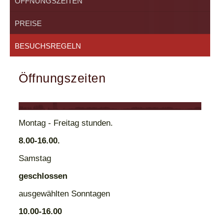
ÖFFNUNGSZEITEN
PREISE
BESUCHSREGELN
Öffnungszeiten
Montag - Freitag stunden.
8.00-16.00.
Samstag
geschlossen
ausgewählten Sonntagen
10.00-16.00