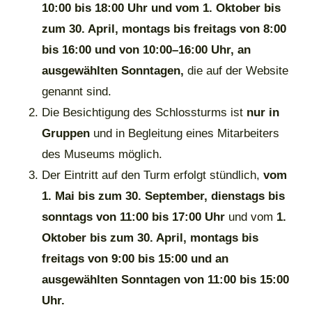
10:00 bis 18:00 Uhr und vom 1. Oktober bis
zum 30. April, montags bis freitags von 8:00
bis 16:00 und von 10:00–16:00 Uhr, an
ausgewählten Sonntagen,
die auf der Website
genannt sind.
Die Besichtigung des Schlossturms ist
nur in
Gruppen
und in Begleitung eines Mitarbeiters
des Museums möglich.
Der Eintritt auf den Turm erfolgt stündlich,
vom
1. Mai bis zum 30. September, dienstags bis
sonntags von 11:00 bis 17:00 Uhr
und vom
1.
Oktober bis zum 30. April, montags bis
freitags von 9:00 bis 15:00 und an
ausgewählten Sonntagen von 11:00 bis 15:00
Uhr.