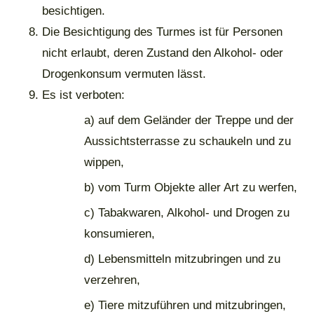
besichtigen.
Die Besichtigung des Turmes ist für Personen
nicht erlaubt, deren Zustand den Alkohol- oder
Drogenkonsum vermuten lässt.
Es ist verboten:
a) auf dem Geländer der Treppe und der
Aussichtsterrasse zu schaukeln und zu
wippen,
b) vom Turm Objekte aller Art zu werfen,
c) Tabakwaren, Alkohol- und Drogen zu
konsumieren,
d) Lebensmitteln mitzubringen und zu
verzehren,
e) Tiere mitzuführen und mitzubringen,