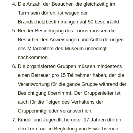
Die Anzahl der Besucher, die gleichzeitig im
Turm sein dürfen, ist wegen der
Brandschutzbestimmungen auf 50 beschränkt.
Bei der Besichtigung des Turms müssen die
Besucher den Anweisungen und Aufforderungen
des Mitarbeiters des Museum unbedingt
nachkommen.
Die organisierten Gruppen müssen mindestens
einen Betreuer pro 15 Teilnehmer haben, der die
Verantwortung für die ganze Gruppe während der
Besichtigung übernimmt. Der Gruppenleiter ist
auch für die Folgen des Verhaltens der
Gruppenmitglieder verantwortlich.
Kinder und Jugendliche unter 17 Jahren dürfen
den Turm nur in Begleitung von Erwachsenen